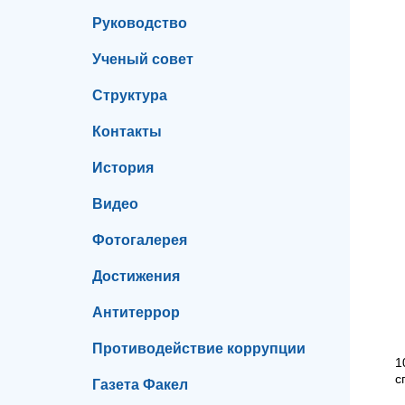
Руководство
Ученый совет
Структура
Контакты
История
Видео
Фотогалерея
Достижения
Антитеррор
Противодействие коррупции
1
с
Газета Факел